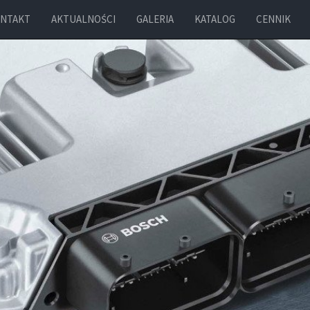
NTAKT
AKTUALNOŚCI
GALERIA
KATALOG
CENNIK