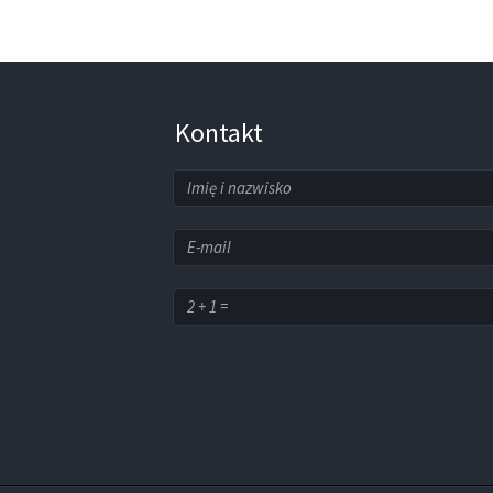
Kontakt