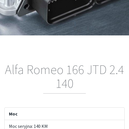
Alfa Romeo 166 JTD 2.4
140
Moc
Moc seryjna: 140 KM