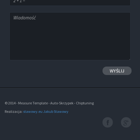
© 2014 - Measure Template - Auto-Skrzypek - Chiptuning
Realizacja:
stawowy.eu Jakub Stawowy