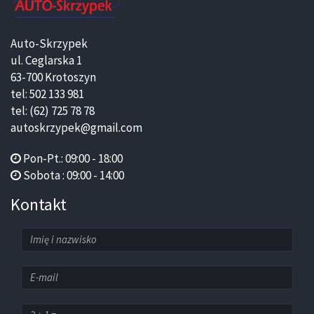
Auto-Skrzypek
ul. Ceglarska 1
63-700 Krotoszyn
tel: 502 133 981
tel: (62) 725 78 78
autoskrzypek@gmail.com
Pon-Pt.: 09:00 - 18:00
Sobota : 09:00 - 14:00
Kontakt