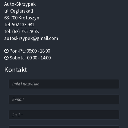
Auto-Skrzypek
ul. Ceglarska 1
63-700 Krotoszyn
tel: 502 133 981
tel: (62) 725 78 78
autoskrzypek@gmail.com
Pon-Pt.: 09:00 - 18:00
Sobota : 09:00 - 14:00
Kontakt