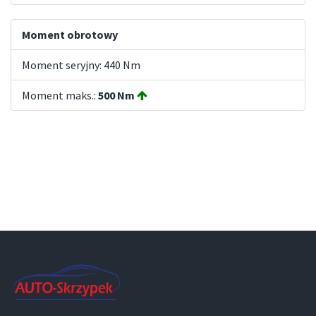
Moment obrotowy
Moment seryjny: 440 Nm
Moment maks.:
500 Nm