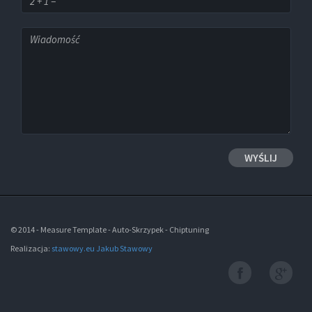
© 2014 - Measure Template - Auto-Skrzypek - Chiptuning
Realizacja:
stawowy.eu Jakub Stawowy