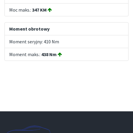
Moc maks.:
347 KM
Moment obrotowy
Moment seryjny: 410 Nm
Moment maks.:
438 Nm