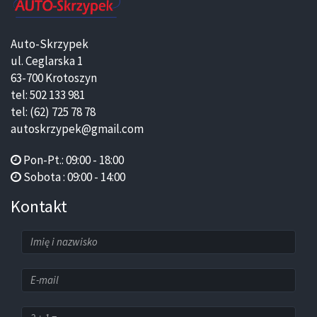
Auto-Skrzypek
ul. Ceglarska 1
63-700 Krotoszyn
tel: 502 133 981
tel: (62) 725 78 78
autoskrzypek@gmail.com
Pon-Pt.: 09:00 - 18:00
Sobota : 09:00 - 14:00
Kontakt