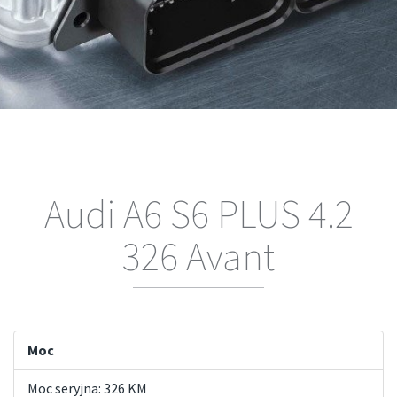
Audi A6 S6 PLUS 4.2
326 Avant
Moc
Moc seryjna: 326 KM