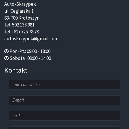
Auto-Skrzypek
ul. Ceglarska 1
63-700 Krotoszyn
tel: 502 133 981
tel: (62) 725 78 78
autoskrzypek@gmail.com
Pon-Pt.: 09:00 - 18:00
Sobota : 09:00 - 14:00
Kontakt