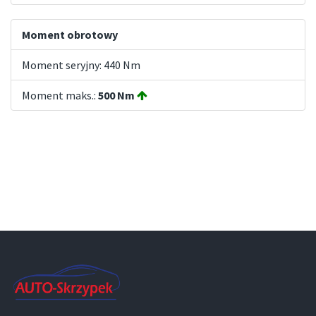
Moment obrotowy
Moment seryjny: 440 Nm
Moment maks.:
500 Nm