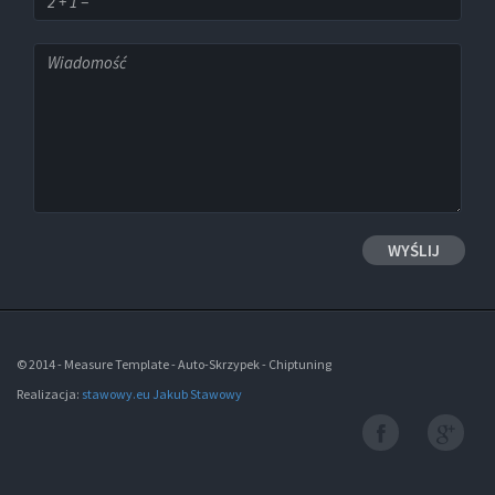
© 2014 - Measure Template - Auto-Skrzypek - Chiptuning
Realizacja:
stawowy.eu Jakub Stawowy