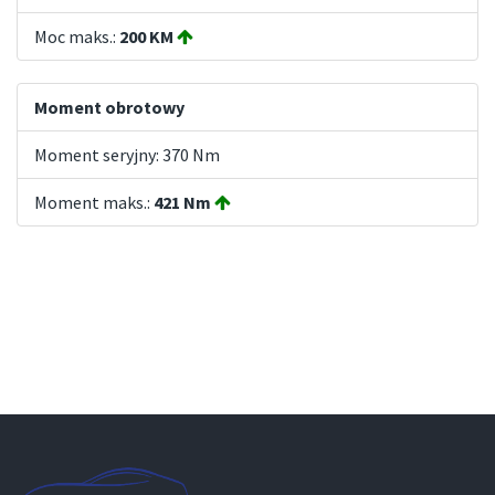
Moc maks.:
200 KM
Moment obrotowy
Moment seryjny: 370 Nm
Moment maks.:
421 Nm