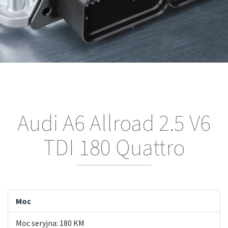
Audi A6 Allroad 2.5 V6
TDI 180 Quattro
Moc
Moc seryjna: 180 KM