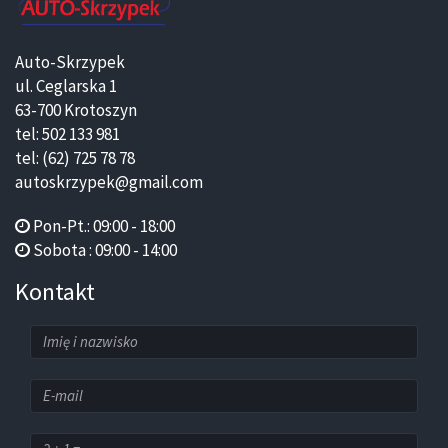
Auto-Skrzypek
ul. Ceglarska 1
63-700 Krotoszyn
tel: 502 133 981
tel: (62) 725 78 78
autoskrzypek@gmail.com
Pon-Pt.: 09:00 - 18:00
Sobota : 09:00 - 14:00
Kontakt