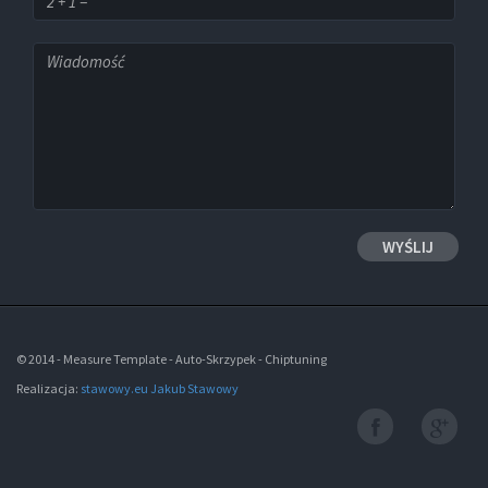
© 2014 - Measure Template - Auto-Skrzypek - Chiptuning
Realizacja:
stawowy.eu Jakub Stawowy