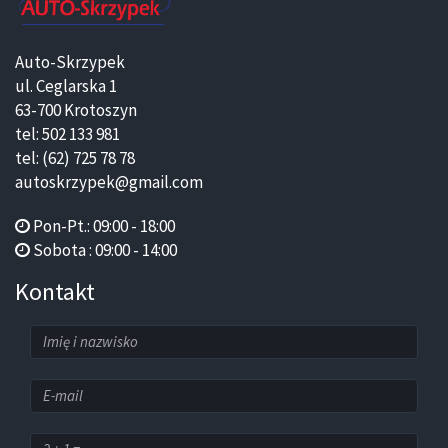
Auto-Skrzypek
ul. Ceglarska 1
63-700 Krotoszyn
tel: 502 133 981
tel: (62) 725 78 78
autoskrzypek@gmail.com
Pon-Pt.: 09:00 - 18:00
Sobota : 09:00 - 14:00
Kontakt