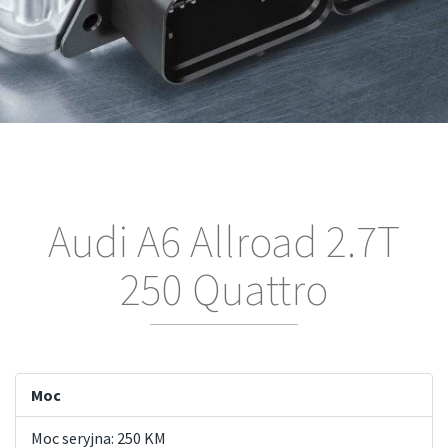
Audi A6 Allroad 2.7T
250 Quattro
Moc
Moc seryjna: 250 KM