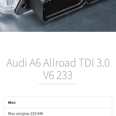
Audi A6 Allroad TDI 3.0
V6 233
Moc
Moc seryjna: 233 KM