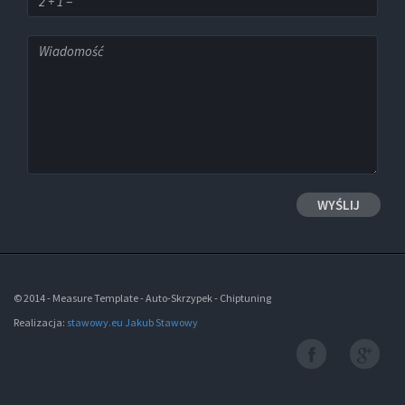
© 2014 - Measure Template - Auto-Skrzypek - Chiptuning
Realizacja:
stawowy.eu Jakub Stawowy