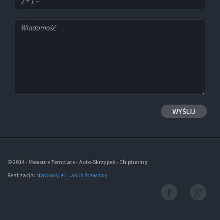
© 2014 - Measure Template - Auto-Skrzypek - Chiptuning
Realizacja:
stawowy.eu Jakub Stawowy