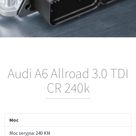
Audi A6 Allroad 3.0 TDI
CR 240k
Moc
Moc seryjna: 240 KM