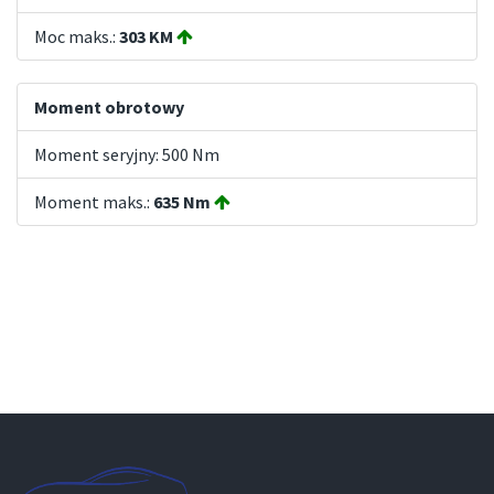
Moc maks.:
303 KM
Moment obrotowy
Moment seryjny: 500 Nm
Moment maks.:
635 Nm