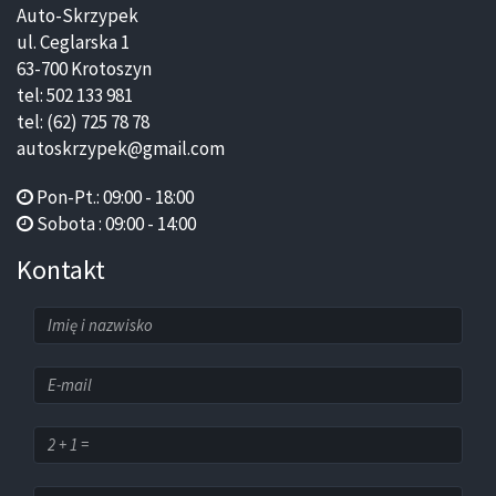
Auto-Skrzypek
ul. Ceglarska 1
63-700 Krotoszyn
tel: 502 133 981
tel: (62) 725 78 78
autoskrzypek@gmail.com
Pon-Pt.: 09:00 - 18:00
Sobota : 09:00 - 14:00
Kontakt