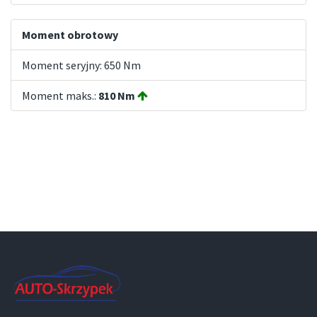
Moment obrotowy
Moment seryjny: 650 Nm
Moment maks.:
810 Nm