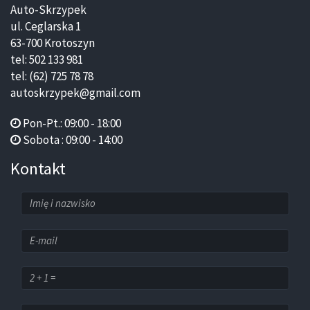
Auto-Skrzypek
ul. Ceglarska 1
63-700 Krotoszyn
tel: 502 133 981
tel: (62) 725 78 78
autoskrzypek@gmail.com
Pon-Pt.: 09:00 - 18:00
Sobota : 09:00 - 14:00
Kontakt