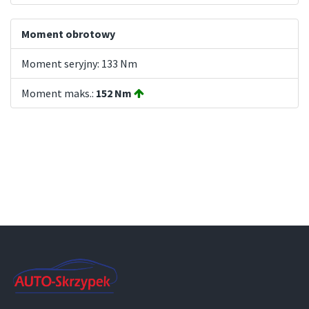
Moment obrotowy
Moment seryjny: 133 Nm
Moment maks.:
152 Nm