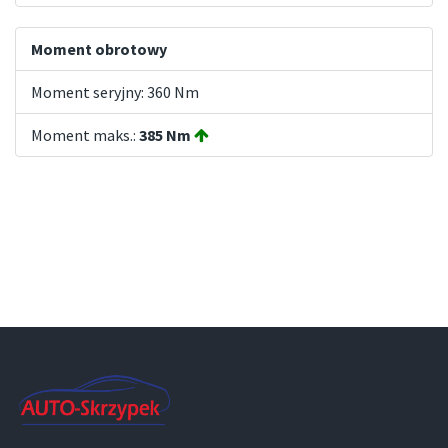
Moment obrotowy
Moment seryjny: 360 Nm
Moment maks.:
385 Nm