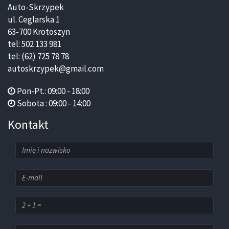
Auto-Skrzypek
ul. Ceglarska 1
63-700 Krotoszyn
tel: 502 133 981
tel: (62) 725 78 78
autoskrzypek@gmail.com
Pon-Pt.: 09:00 - 18:00
Sobota : 09:00 - 14:00
Kontakt