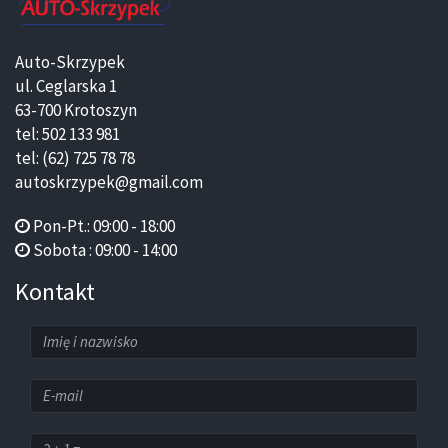
Auto-Skrzypek
ul. Ceglarska 1
63-700 Krotoszyn
tel: 502 133 981
tel: (62) 725 78 78
autoskrzypek@gmail.com
Pon-Pt.: 09:00 - 18:00
Sobota : 09:00 - 14:00
Kontakt