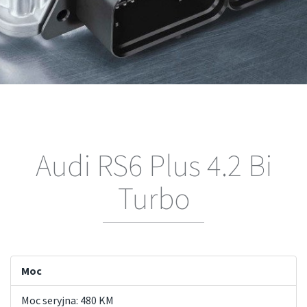
Audi RS6 Plus 4.2 Bi
Turbo
Moc
Moc seryjna: 480 KM