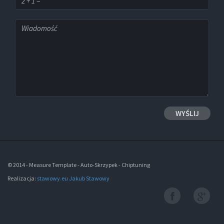
© 2014 - Measure Template - Auto-Skrzypek - Chiptuning
Realizacja:
stawowy.eu Jakub Stawowy