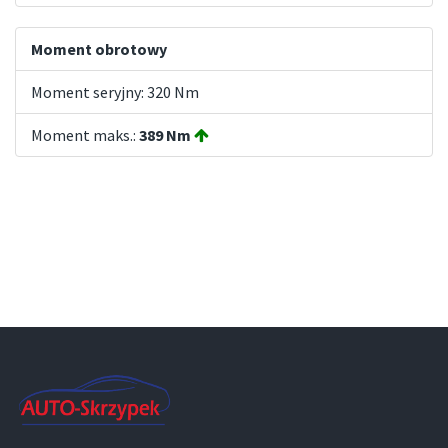
Moment obrotowy
Moment seryjny: 320 Nm
Moment maks.:
389 Nm