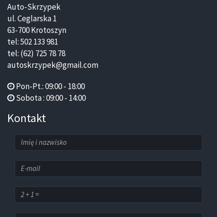
Auto-Skrzypek
ul. Ceglarska 1
63-700 Krotoszyn
tel: 502 133 981
tel: (62) 725 78 78
autoskrzypek@gmail.com
Pon-Pt.: 09:00 - 18:00
Sobota : 09:00 - 14:00
Kontakt