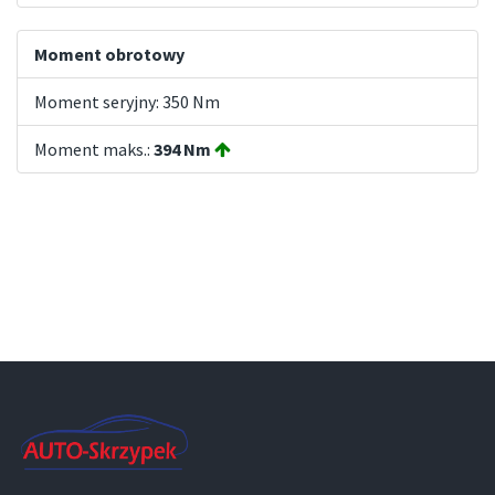
Moment obrotowy
Moment seryjny: 350 Nm
Moment maks.:
394 Nm