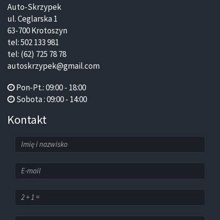
Auto-Skrzypek
ul. Ceglarska 1
63-700 Krotoszyn
tel: 502 133 981
tel: (62) 725 78 78
autoskrzypek@gmail.com
Pon-Pt.: 09:00 - 18:00
Sobota : 09:00 - 14:00
Kontakt