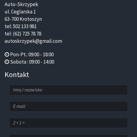
Auto-Skrzypek
ul. Ceglarska 1
63-700 Krotoszyn
tel: 502 133 981
tel: (62) 725 78 78
autoskrzypek@gmail.com
Pon-Pt.: 09:00 - 18:00
Sobota : 09:00 - 14:00
Kontakt