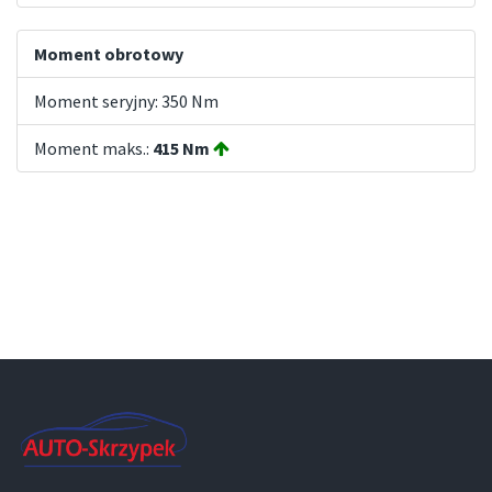
Moment obrotowy
Moment seryjny: 350 Nm
Moment maks.:
415 Nm