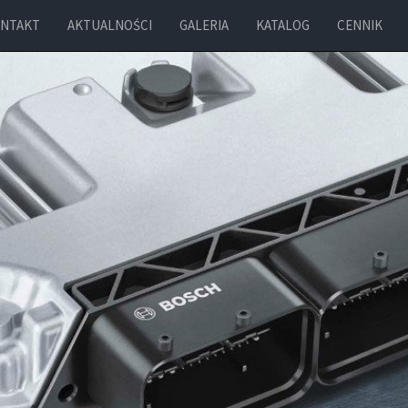
NTAKT
AKTUALNOŚCI
GALERIA
KATALOG
CENNIK