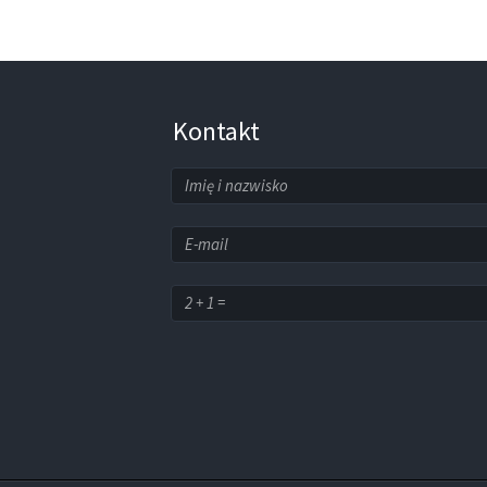
Kontakt