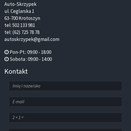
Auto-Skrzypek
ul. Ceglarska 1
63-700 Krotoszyn
tel: 502 133 981
tel: (62) 725 78 78
autoskrzypek@gmail.com
Pon-Pt.: 09:00 - 18:00
Sobota : 09:00 - 14:00
Kontakt