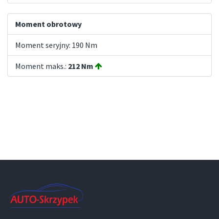
Moment obrotowy
Moment seryjny: 190 Nm
Moment maks.:
212 Nm