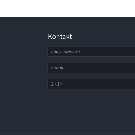
Kontakt