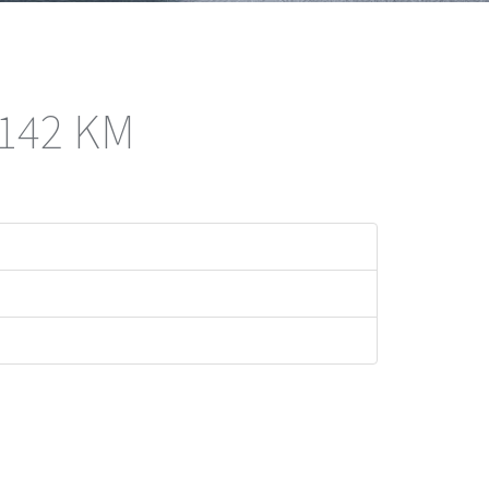
 142 KM