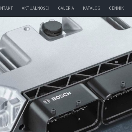
NTAKT
AKTUALNOŚCI
GALERIA
KATALOG
CENNIK