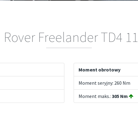
 Rover Freelander TD4 1
Moment obrotowy
Moment seryjny: 260 Nm
Moment maks.:
305 Nm