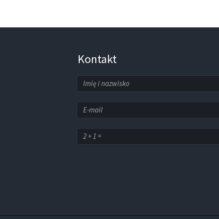
Kontakt