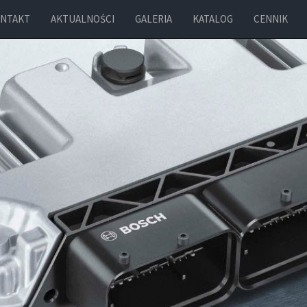
NTAKT
AKTUALNOŚCI
GALERIA
KATALOG
CENNIK