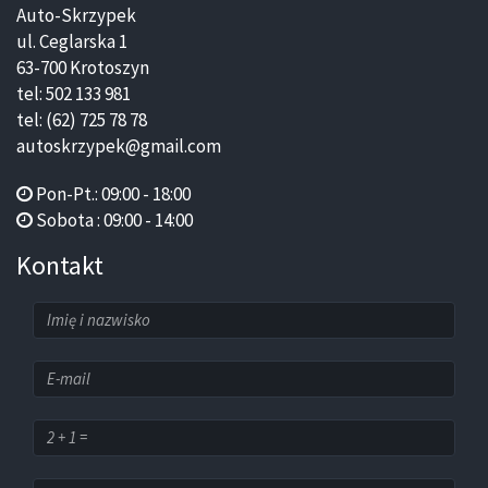
Auto-Skrzypek
ul. Ceglarska 1
63-700 Krotoszyn
tel: 502 133 981
tel: (62) 725 78 78
autoskrzypek@gmail.com
Pon-Pt.: 09:00 - 18:00
Sobota : 09:00 - 14:00
Kontakt