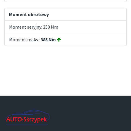
Moment obrotowy
Moment seryjny: 350 Nm
Moment maks.:
385 Nm