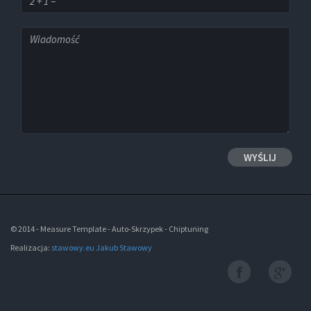
© 2014 - Measure Template - Auto-Skrzypek - Chiptuning
Realizacja:
stawowy.eu Jakub Stawowy