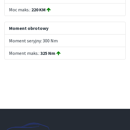
Moc maks.:
220 KM
Moment obrotowy
Moment seryjny: 300 Nm
Moment maks.:
325 Nm